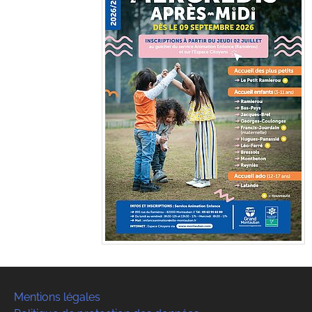
Mentions légales