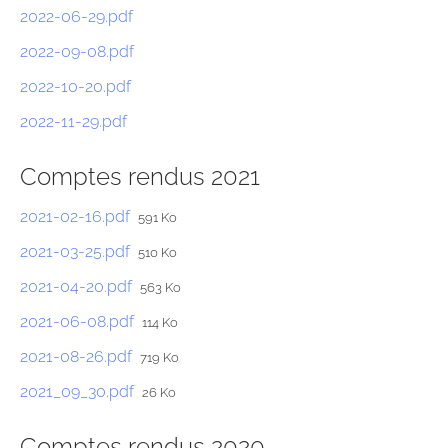
2022-06-29.pdf
2022-09-08.pdf
2022-10-20.pdf
2022-11-29.pdf
Comptes rendus 2021
2021-02-16.pdf
591 Ko
2021-03-25.pdf
510 Ko
2021-04-20.pdf
563 Ko
2021-06-08.pdf
114 Ko
2021-08-26.pdf
719 Ko
2021_09_30.pdf
26 Ko
Comptes rendus 2020