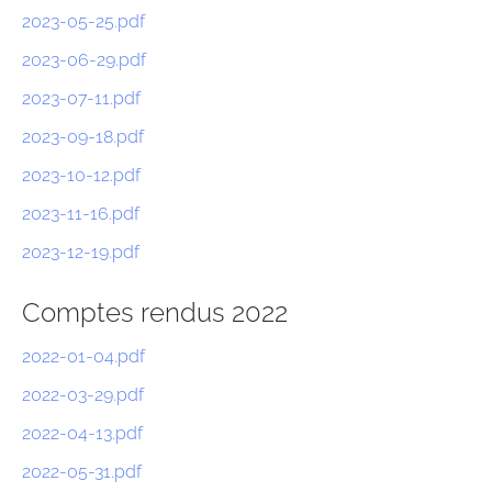
2023-05-25.pdf
2023-06-29.pdf
2023-07-11.pdf
2023-09-18.pdf
2023-10-12.pdf
2023-11-16.pdf
2023-12-19.pdf
Comptes rendus 2022
2022-01-04.pdf
2022-03-29.pdf
2022-04-13.pdf
2022-05-31.pdf