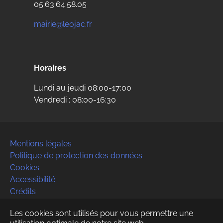
05.63.64.58.05
mairie@leojac.fr
Horaires
Lundi au jeudi 08:00-17:00
Vendredi : 08:00-16:30
Mentions légales
Politique de protection des données
Cookies
Accessibilité
Crédits
Contact
Les cookies sont utilisés pour vous permettre une