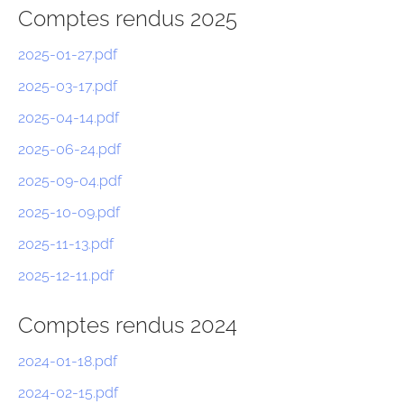
Comptes rendus 2025
2025-01-27.pdf
2025-03-17.pdf
2025-04-14.pdf
2025-06-24.pdf
2025-09-04.pdf
2025-10-09.pdf
2025-11-13.pdf
2025-12-11.pdf
Comptes rendus 2024
2024-01-18.pdf
2024-02-15.pdf