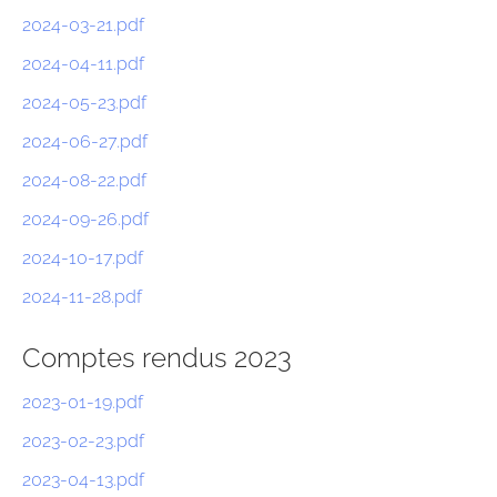
2024-03-21.pdf
2024-04-11.pdf
2024-05-23.pdf
2024-06-27.pdf
2024-08-22.pdf
2024-09-26.pdf
2024-10-17.pdf
2024-11-28.pdf
Comptes rendus 2023
2023-01-19.pdf
2023-02-23.pdf
2023-04-13.pdf